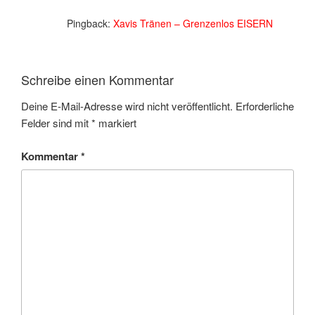
Pingback:
Xavis Tränen – Grenzenlos EISERN
Schreibe einen Kommentar
Deine E-Mail-Adresse wird nicht veröffentlicht.
Erforderliche
Felder sind mit
*
markiert
Kommentar
*