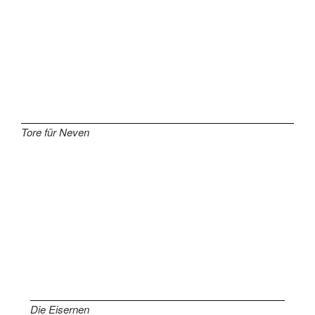
Tore für Neven
Die Eisernen