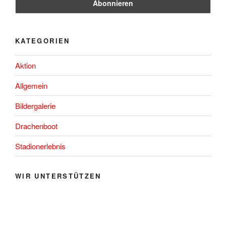
KATEGORIEN
Aktion
Allgemein
Bildergalerie
Drachenboot
Stadionerlebnis
WIR UNTERSTÜTZEN