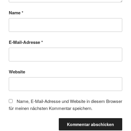
Name
*
E-Mail-Adresse
*
Website
Name, E-Mail-Adresse und Website in diesem Browser
für meinen nächsten Kommentar speichern.