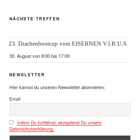
NÄCHSTE TREFFEN
23. Drachenbootcup vom EISERNEN V.I.R.U.S.
30. August von 8:00
bis
17:00
NEWSLETTER
Hier kannst du unseren Newsletter abonnieren:
Email
Indem Du fortfährst, akzeptierst Du unsere
Datenschutzerklärung.