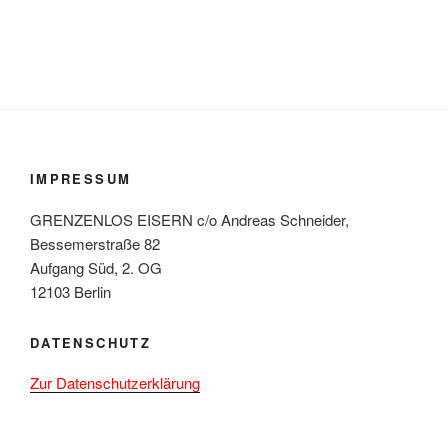
IMPRESSUM
GRENZENLOS EISERN c/o Andreas Schneider,
Bessemerstraße 82
Aufgang Süd, 2. OG
12103 Berlin
DATENSCHUTZ
Zur Datenschutzerklärung