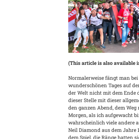
(This article is also available 
Normalerweise fängt man bei 
wunderschönen Tages auf de
der Welt nicht mit dem Ende 
dieser Stelle mit dieser allg
den ganzen Abend, dem Weg n
Morgen, als ich aufgewacht bi
wahrscheinlich viele andere a
Neil Diamond aus dem Jahre 
dem Spiel, die Ränge hatten s