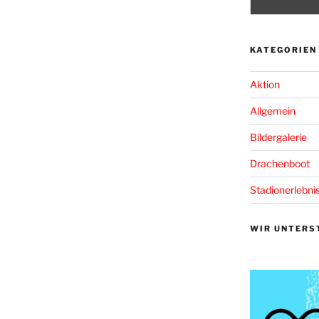
KATEGORIEN
Aktion
Allgemein
Bildergalerie
Drachenboot
Stadionerlebni
WIR UNTERS