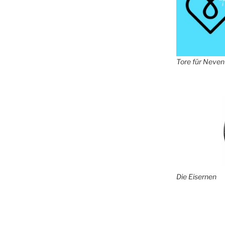
Tore für Neven
Die Eisernen