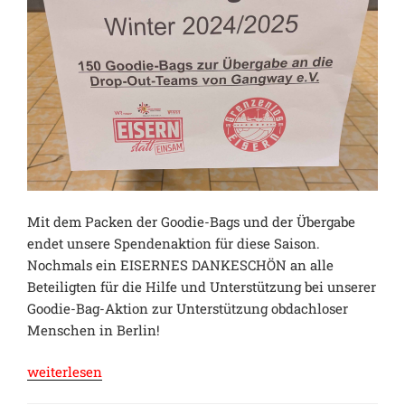
Mit dem Packen der Goodie-Bags und der Übergabe
endet unsere Spendenaktion für diese Saison.
Nochmals ein EISERNES DANKESCHÖN an alle
Beteiligten für die Hilfe und Unterstützung bei unserer
Goodie-Bag-Aktion zur Unterstützung obdachloser
Menschen in Berlin!
„Erfolgreicher
weiterlesen
Abschluss