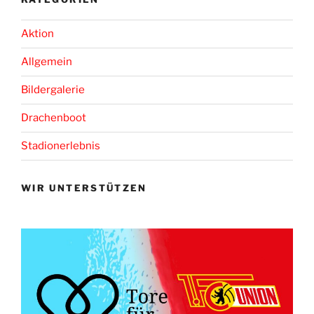
Aktion
Allgemein
Bildergalerie
Drachenboot
Stadionerlebnis
WIR UNTERSTÜTZEN