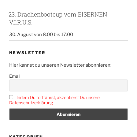
23. Drachenbootcup vom EISERNEN
V.I.R.U.S.
30. August von 8:00
bis
17:00
NEWSLETTER
Hier kannst du unseren Newsletter abonnieren:
Email
Indem Du fortfährst, akzeptierst Du unsere
Datenschutzerklärung.
KATEGORIEN