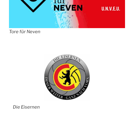
Tore für Neven
Die Eisernen