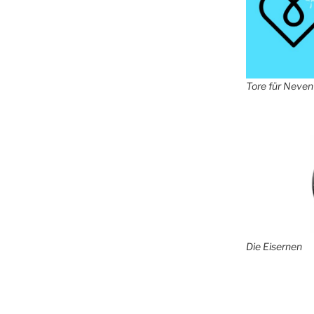
Tore für Neven
Die Eisernen