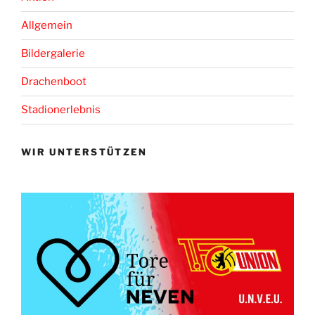
Allgemein
Bildergalerie
Drachenboot
Stadionerlebnis
WIR UNTERSTÜTZEN