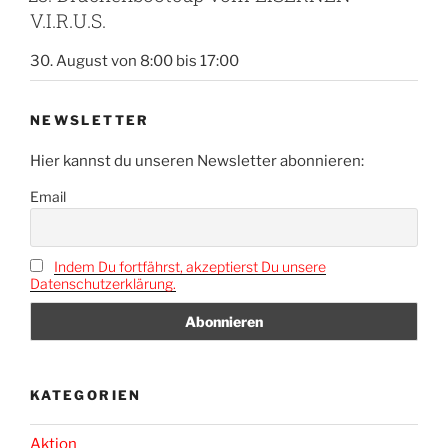
V.I.R.U.S.
30. August von 8:00
bis
17:00
NEWSLETTER
Hier kannst du unseren Newsletter abonnieren:
Email
Indem Du fortfährst, akzeptierst Du unsere
Datenschutzerklärung.
KATEGORIEN
Aktion