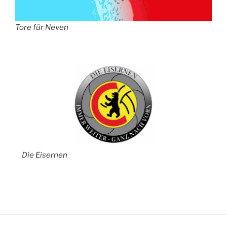
Tore für Neven
Die Eisernen