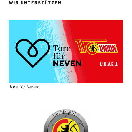
WIR UNTERSTÜTZEN
Tore für Neven