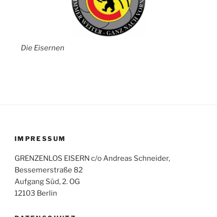
Die Eisernen
IMPRESSUM
GRENZENLOS EISERN c/o Andreas Schneider,
Bessemerstraße 82
Aufgang Süd, 2. OG
12103 Berlin