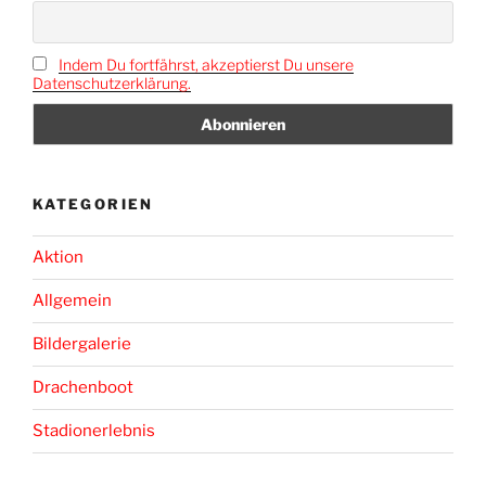
Indem Du fortfährst, akzeptierst Du unsere
Datenschutzerklärung.
KATEGORIEN
Aktion
Allgemein
Bildergalerie
Drachenboot
Stadionerlebnis