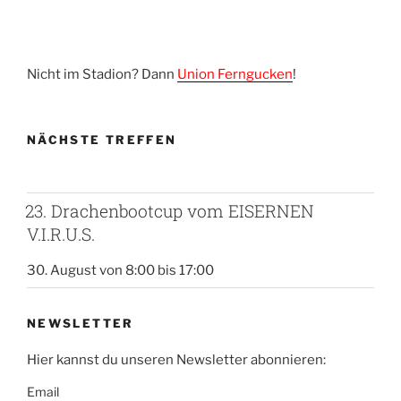
Nicht im Stadion? Dann
Union Ferngucken
!
NÄCHSTE TREFFEN
23. Drachenbootcup vom EISERNEN
V.I.R.U.S.
30. August von 8:00
bis
17:00
NEWSLETTER
Hier kannst du unseren Newsletter abonnieren:
Email