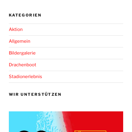
KATEGORIEN
Aktion
Allgemein
Bildergalerie
Drachenboot
Stadionerlebnis
WIR UNTERSTÜTZEN