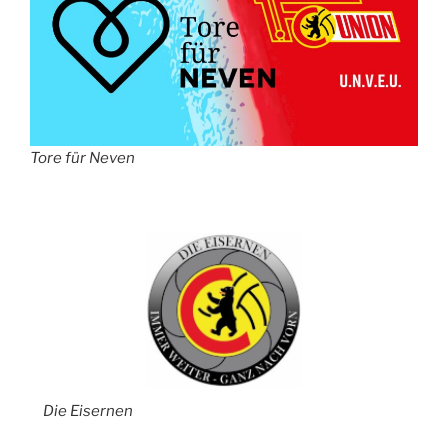
Tore für Neven
Die Eisernen