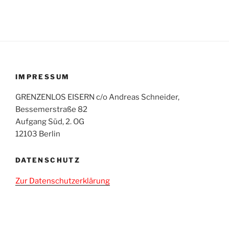
IMPRESSUM
GRENZENLOS EISERN c/o Andreas Schneider,
Bessemerstraße 82
Aufgang Süd, 2. OG
12103 Berlin
DATENSCHUTZ
Zur Datenschutzerklärung