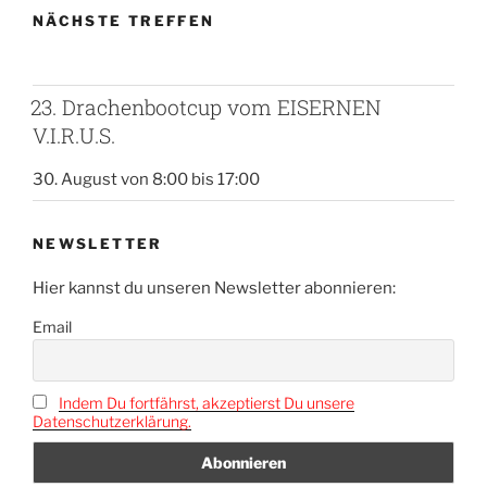
NÄCHSTE TREFFEN
23. Drachenbootcup vom EISERNEN
V.I.R.U.S.
30. August von 8:00
bis
17:00
NEWSLETTER
Hier kannst du unseren Newsletter abonnieren:
Email
Indem Du fortfährst, akzeptierst Du unsere
Datenschutzerklärung.