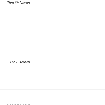
Tore für Neven
Die Eisernen