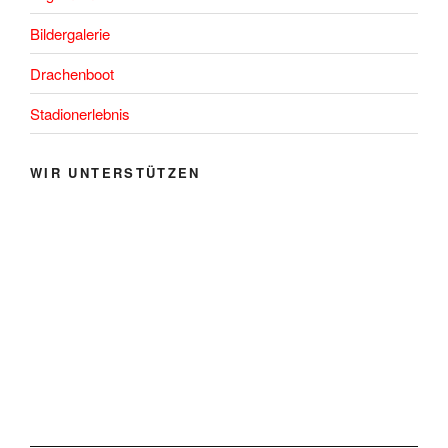
Bildergalerie
Drachenboot
Stadionerlebnis
WIR UNTERSTÜTZEN