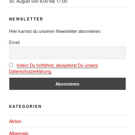
30. August von 8:00
bis
17:00
NEWSLETTER
Hier kannst du unseren Newsletter abonnieren:
Email
Indem Du fortfährst, akzeptierst Du unsere
Datenschutzerklärung.
KATEGORIEN
Aktion
Allgemein