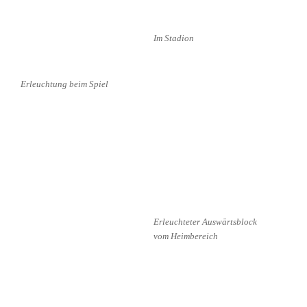
Im Stadion
Erleuchtung beim Spiel
Erleuchteter Auswärtsblock
vom Heimbereich