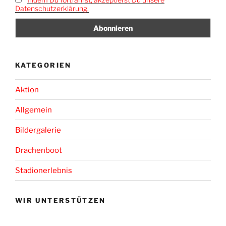
Datenschutzerklärung.
KATEGORIEN
Aktion
Allgemein
Bildergalerie
Drachenboot
Stadionerlebnis
WIR UNTERSTÜTZEN