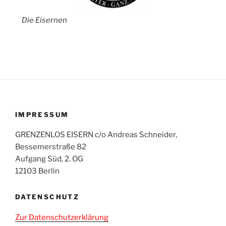
Die Eisernen
IMPRESSUM
GRENZENLOS EISERN c/o Andreas Schneider,
Bessemerstraße 82
Aufgang Süd, 2. OG
12103 Berlin
DATENSCHUTZ
Zur Datenschutzerklärung