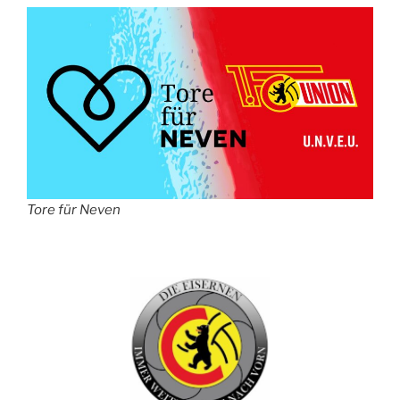
Tore für Neven