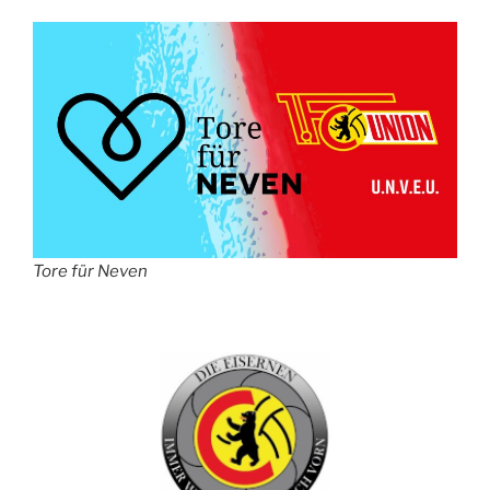
Tore für Neven