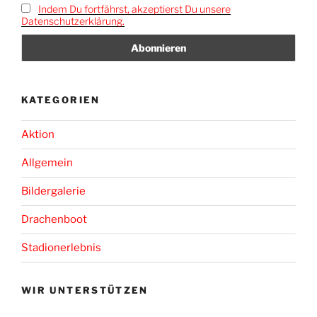
Indem Du fortfährst, akzeptierst Du unsere
Datenschutzerklärung.
KATEGORIEN
Aktion
Allgemein
Bildergalerie
Drachenboot
Stadionerlebnis
WIR UNTERSTÜTZEN