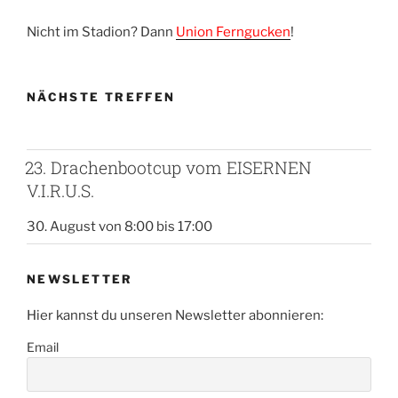
Nicht im Stadion? Dann
Union Ferngucken
!
NÄCHSTE TREFFEN
23. Drachenbootcup vom EISERNEN
V.I.R.U.S.
30. August von 8:00
bis
17:00
NEWSLETTER
Hier kannst du unseren Newsletter abonnieren:
Email