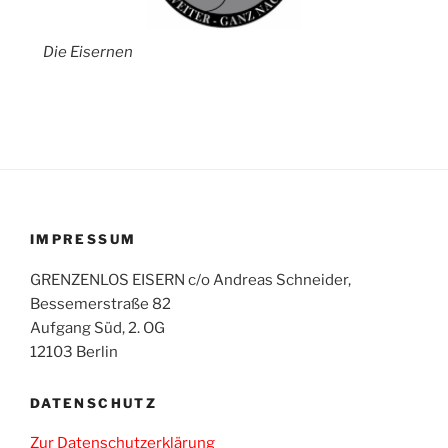
Die Eisernen
IMPRESSUM
GRENZENLOS EISERN c/o Andreas Schneider,
Bessemerstraße 82
Aufgang Süd, 2. OG
12103 Berlin
DATENSCHUTZ
Zur Datenschutzerklärung