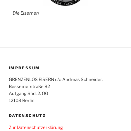
Die Eisernen
IMPRESSUM
GRENZENLOS EISERN c/o Andreas Schneider,
Bessemerstraße 82
Aufgang Süd, 2. OG
12103 Berlin
DATENSCHUTZ
Zur Datenschutzerklärung