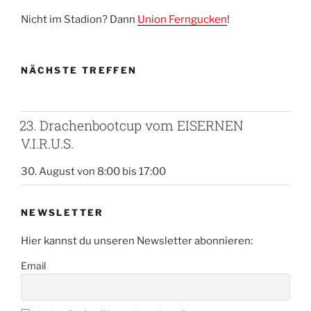
Nicht im Stadion? Dann
Union Ferngucken
!
NÄCHSTE TREFFEN
23. Drachenbootcup vom EISERNEN
V.I.R.U.S.
30. August von 8:00
bis
17:00
NEWSLETTER
Hier kannst du unseren Newsletter abonnieren:
Email