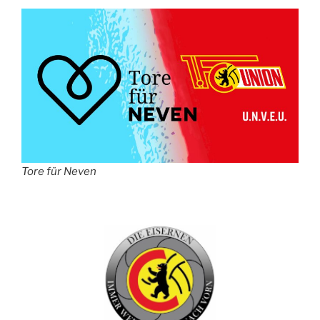
Tore für Neven