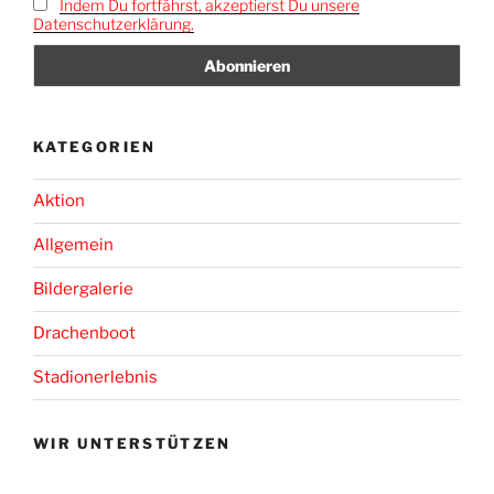
Indem Du fortfährst, akzeptierst Du unsere
Datenschutzerklärung.
KATEGORIEN
Aktion
Allgemein
Bildergalerie
Drachenboot
Stadionerlebnis
WIR UNTERSTÜTZEN